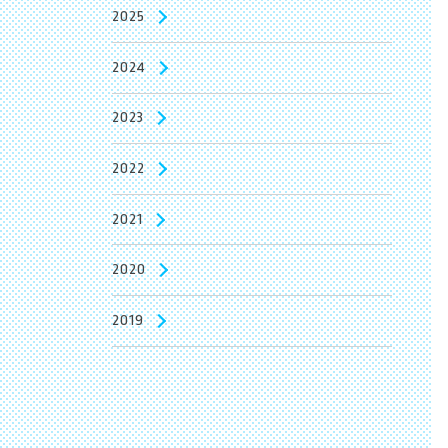
2025
2024
2023
2022
2021
2020
2019