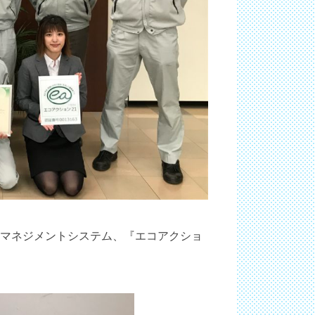
環境マネジメントシステム、『エコアクショ