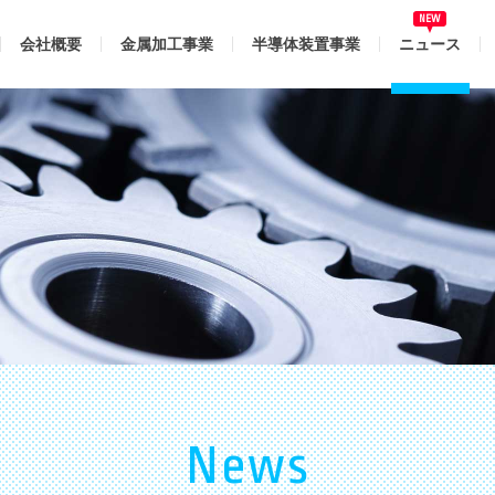
会社概要
金属加工事業
半導体装置事業
ニュース
News