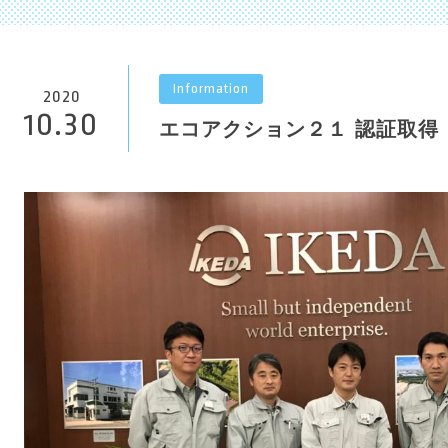
Information
2020
10.30
エコアクション２１ 認証取得