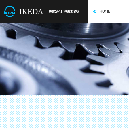
HOME
株式会社 池田製作所