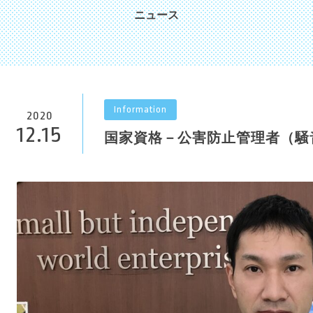
ニュース
Information
2020
12.15
国家資格－公害防止管理者（騒