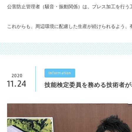
公害防止管理者（騒音・振動関係）は、プレス加工を行う
これからも、周辺環境に配慮した生産が続けられるよう、
Information
2020
11.24
技能検定委員を務める技術者が