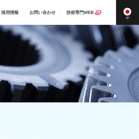
採用情報
お問い合わせ
技術専門WEB
JAPANESE
JP
ENGLISH
CHINESE