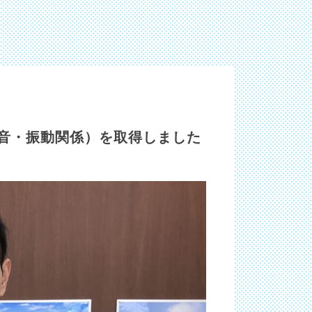
音・振動関係）を取得しました