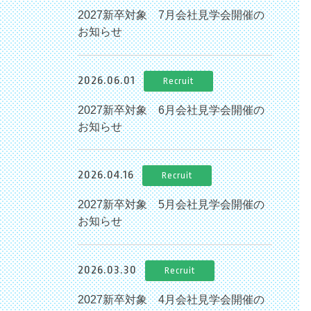
2027新卒対象 7月会社見学会開催の
お知らせ
2026.06.01
Recruit
2027新卒対象 6月会社見学会開催の
お知らせ
2026.04.16
Recruit
2027新卒対象 5月会社見学会開催の
お知らせ
2026.03.30
Recruit
2027新卒対象 4月会社見学会開催の