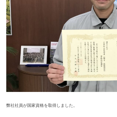
弊社社員が国家資格を取得しました。