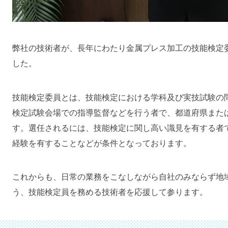
弊社の技術者が、長年にわたり金属プレス加工の技能検定
した。
技能検定委員とは、技能検定における学科及び実技試験の
検定試験会場での指導監督などを行う者で、都道府県また
す。選任されるには、技能検定に関し高い識見を有する者
経験を有することなどが条件となっております。
これからも、日常の業務をこなしながら自社のみならず地
う、技能検定員を務める技術者を応援して参ります。