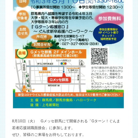
8月10日（火） Gメッセ群馬にて開催される「Gターン！ぐんま
若者応援就職面接会」に参加します。
ぜひ、皆様のご来場をお待ちしております。