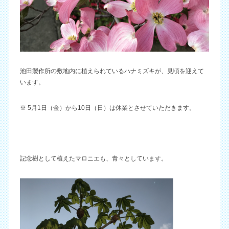
池田製作所の敷地内に植えられているハナミズキが、見頃を迎えて
います。
※ 5月1日（金）から10日（日）は休業とさせていただきます。
記念樹として植えたマロニエも、青々としています。