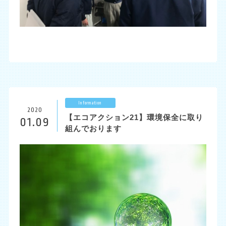
Information
2020
【エコアクション21】環境保全に取り
01.09
組んでおります