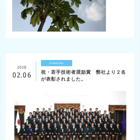
Information
2020
祝・若手技術者奨励賞 弊社より２名
02.06
が表彰されました。