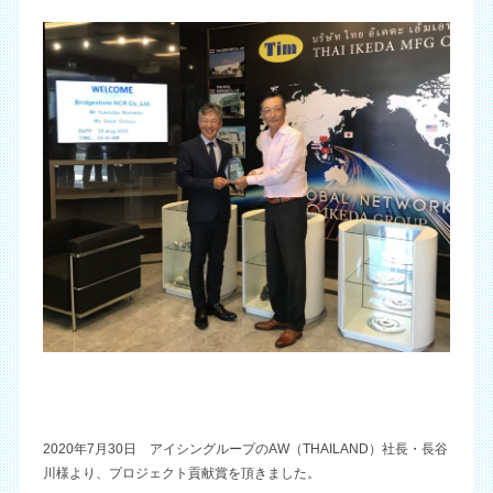
2020年7月30日 アイシングループのAW（THAILAND）社長・長谷
川様より、プロジェクト貢献賞を頂きました。