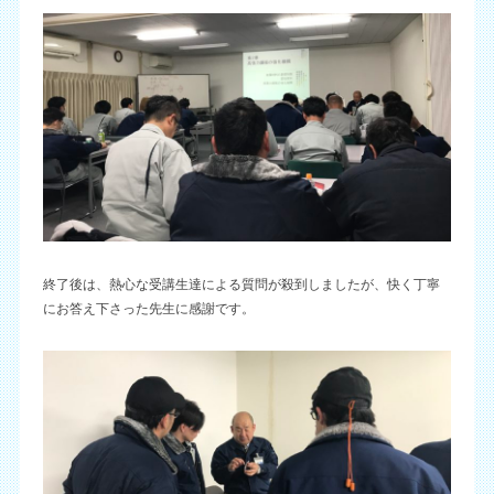
終了後は、熱心な受講生達による質問が殺到しましたが、快く丁寧
にお答え下さった先生に感謝です。