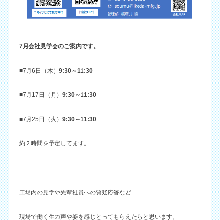
7月会社見学会のご案内です。
■7月6日（木）
9:30～11:30
■7月17日（月）
9:30～11:30
■7月25日（火）
9:30～11:30
約２時間を予定してます。
工場内の見学や先輩社員への質疑応答など
現場で働く生の声や姿を感じとってもらえたらと思います。