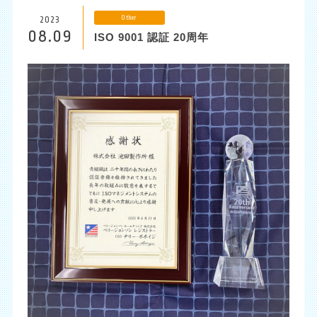
Other
2023
JP
EN
CH
08.09
ISO 9001 認証 20周年