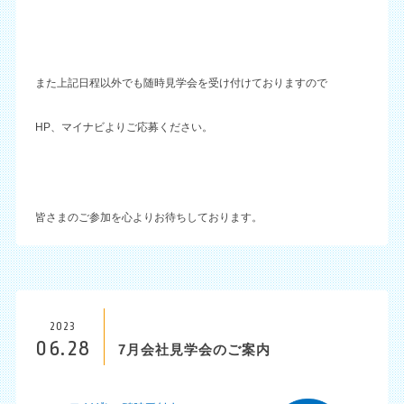
また上記日程以外でも随時見学会を受け付けておりますので
HP、マイナビよりご応募ください。
皆さまのご参加を心よりお待ちしております。
2023
06.28
7月会社見学会のご案内