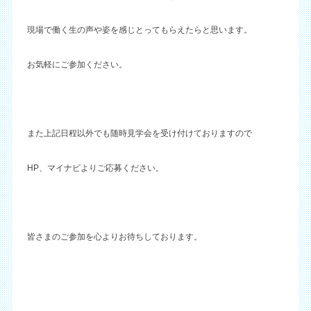
現場で働く生の声や姿を感じとってもらえたらと思います。
お気軽にご参加ください。
また上記日程以外でも随時見学会を受け付けておりますので
HP、マイナビよりご応募ください。
皆さまのご参加を心よりお待ちしております。