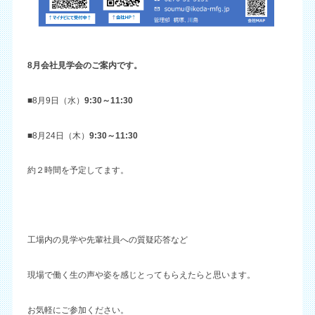
8月会社見学会
のご案内
です。
■8月9日（水）
9:30～11:30
■8月24日（木）
9:30～11:30
約２時間を予定してます。
工場内の見学や先輩社員への質疑応答など
現場で働く生の声や姿を感じとってもらえたらと思います。
お気軽にご参加ください。