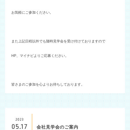
お気軽にご参加ください。
また上記日程以外でも随時見学会を受け付けておりますので
HP、マイナビよりご応募ください。
皆さまのご参加を心よりお待ちしております。
2023
05.17
会社見学会のご案内