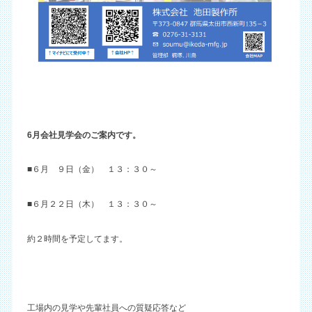
6月会社見学会のご案内です。
■６月 ９日（金） １３：３０～
■６月２２日（木） １３：３０～
約２時間を予定してます。
工場内の見学や先輩社員への質疑応答など