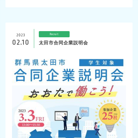
Recruit
2023
02.10
太田市合同企業説明会