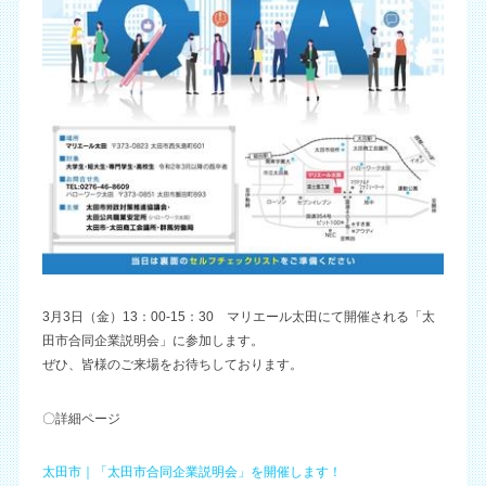
3月3日（金）13：00-15：30 マリエール太田にて開催される「太
田市合同企業説明会」に参加します。
ぜひ、皆様のご来場をお待ちしております。
〇詳細ページ
太田市｜「太田市合同企業説明会」を開催します！