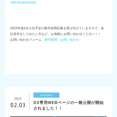
(city.ota.gunma.jp)
2025年度4月入社予定の新卒採用応募を受け付けていますので、会
社見学をしてみたい方など、お気軽にお問い合わせください！！
お問い合わせフォーム
新卒採用－お問い合わせ
Information
2023
DX専用WEBページの一般公開が開始
02.03
されました！！